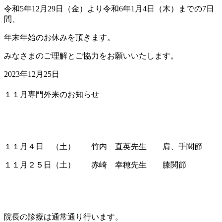
令和5年12月29日（金）より令和6年1月4日（木）までの7日
間、
年末年始のお休みを頂きます。
みなさまのご理解とご協力をお願いいたします。
2023年12月25日
１１月専門外来のお知らせ
１１月４日 （土） 竹内 直英先生 肩、手関節
１１月２５日（土） 赤崎 幸穂先生 膝関節
院長の診療は通常通り行います。