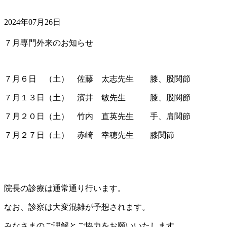
2024年07月26日
７月専門外来のお知らせ
７月６日 （土） 佐藤 太志先生 膝、股関節
７月１３日（土） 濱井 敏先生 膝、股関節
７月２０日（土） 竹内 直英先生 手、肩関節
７月２７日（土） 赤崎 幸穂先生 膝関節
院長の診療は通常通り行います。
なお、診察は大変混雑が予想されます。
みなさまのご理解とご協力をお願いいたします。