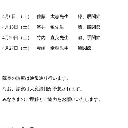
4月6日 （土） 佐藤 太志先生 膝、股関節
4月13日（土） 濱井 敏先生 膝、股関節
4月20日（土） 竹内 直英先生 肩、手関節
4月27日（土） 赤崎 幸穂先生 膝関節
院長の診療は通常通り行います。
なお、診察は大変混雑が予想されます。
みなさまのご理解とご協力をお願いいたします。