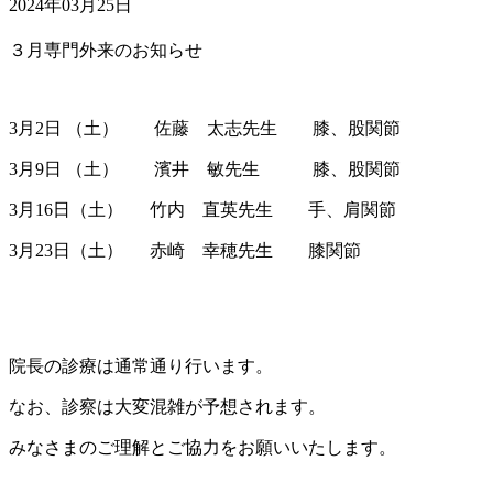
2024年03月25日
３月専門外来のお知らせ
3月2日 （土） 佐藤 太志先生 膝、股関節
3月9日 （土） 濱井 敏先生 膝、股関節
3月16日（土） 竹内 直英先生 手、肩関節
3月23日（土） 赤崎 幸穂先生 膝関節
院長の診療は通常通り行います。
なお、診察は大変混雑が予想されます。
みなさまのご理解とご協力をお願いいたします。