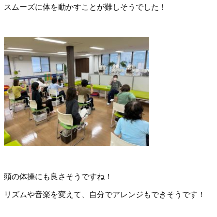
スムーズに体を動かすことが難しそうでした！
頭の体操にも良さそうですね！
リズムや音楽を変えて、自分でアレンジもできそうです！