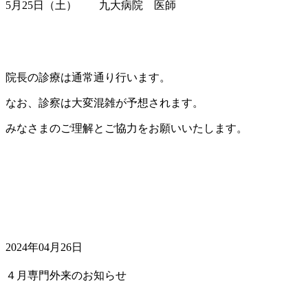
5月25日（土） 九大病院 医師
院長の診療は通常通り行います。
なお、診察は大変混雑が予想されます。
みなさまのご理解とご協力をお願いいたします。
2024年04月26日
４月専門外来のお知らせ