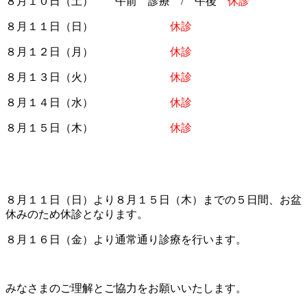
８月１０日（土） 午前 診療 / 午後
休診
８月１１日（日）
休診
８月１２日（月）
休診
８月１３日（火）
休診
８月１４日（水）
休診
８月１５日（木）
休診
８月１１日（日）より８月１５日（木）までの５日間、お盆
休みのため休診となります。
８月１６日（金）より通常通り診療を行います。
みなさまのご理解とご協力をお願いいたします。