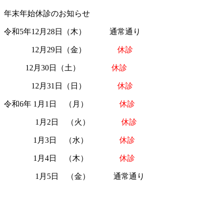
年末年始休診のお知らせ
令和5年12月28日（木） 通常通り
12月29日（金）
休診
12月30日（土）
休診
12月31日（日）
休診
令和6年 1月1日 （月）
休診
1月2日 （火）
休診
1月3日 （水）
休診
1月4日 （木）
休診
1月5日 （金） 通常通り