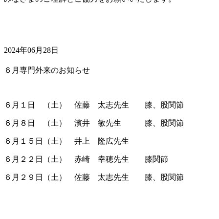
2024年06月28日
６月専門外来のお知らせ
６月１日 （土） 佐藤 太志先生 膝、股関節
６月８日 （土） 濱井 敏先生 膝、股関節
６月１５日（土） 井上 隆広先生
６月２２日（土） 赤崎 幸穂先生 膝関節
６月２９日（土） 佐藤 太志先生 膝、股関節