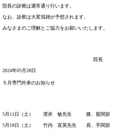
院長の診療は通常通り行います。
なお、診察は大変混雑が予想されます。
みなさまのご理解とご協力をお願いいたします。
院長
2024年05月28日
５月専門外来のお知らせ
5月11日（土） 濱井 敏先生 膝、股関節
5月18日（土） 竹内 直英先生 肩、手関節