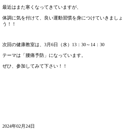
最近はまた寒くなってきていますが、
体調に気を付けて、良い運動習慣を身につけていきましょ
う！！
次回の健康教室は、3月6日（水）13：30～14：30
テーマは「腰痛予防」になっています。
ぜひ、参加してみて下さい！！
2024年02月24日