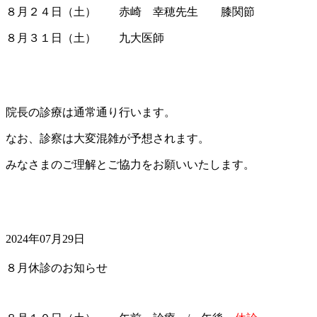
８月２４日（土） 赤崎 幸穂先生 膝関節
８月３１日（土） 九大医師
院長の診療は通常通り行います。
なお、診察は大変混雑が予想されます。
みなさまのご理解とご協力をお願いいたします。
2024年07月29日
８月休診のお知らせ