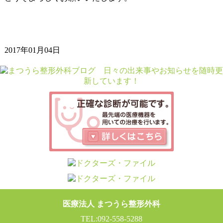
2017年01月04日
医療法人 まつうら整形外科
TEL:092-558-5288