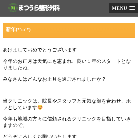
MENU
新年(*’ω’*)
あけましておめでとうございます
今年のお正月は天気にも恵まれ、良い１年のスタートとな
りましたね。
みなさんはどんなお正月を過ごされましたか？
当クリニックは、院長やスタッフと元気な顔を合わせ、ホ
ッとしています
今年も地域の方々に信頼されるクリニックを目指していき
ますので、
どうぞよろしくお願いいたします。