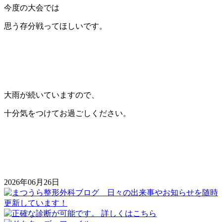
今度の大会では
思う存分戦ってほしいです。
大雨が続いていますので、
十分気をつけてお過ごしください。
2026年06月26日