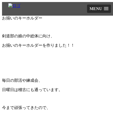
MENU
お揃いのキーホルダー
剣道部の娘の中総体に向け、
お揃いのキーホルダーを作りました！！
毎日の部活や練成会、
日曜日は稽古にも通っています。
今まで頑張ってきたので、